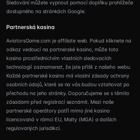
Sledování můžete vypnout pomocí doplňku prohlížeče
dostupného na stránkách Google.
Partnerská kasina
AviatorsGame.com je affiliate web. Pokud kliknete na
odkaz vedoucí na partnerské kasino, může toto
kasino prostřednictvím vlastních sledovacích
technologií zaznamenat, že jste přišli z našeho webu.
Každé partnerské kasino má vlastní zásady ochrany
osobních údajů, které se na vás budou vztahovat po
přechodu na jeho stránky. Doporučujeme se s těmito
zásadami před registrací seznámit. Mezi naše
partnerské operátory patří mimo jiné kasina
licencovaná v rámci EU, Malty (MGA) a dalších
regulovaných jurisdikcí.