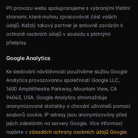
Při provozu webu spolupracujeme s vybranými třetími
stranami, které mohou zpracovávat část vašich
údajů. Každý takový partner je smluvně zavázán k
ochraně osobních údajů v souladu s platnými
předpisy.
Google Analytics
Ke sledování návštěvnosti používáme službu Google
Analytics provozovanou společností Google LLC,
1600 Amphitheatre Parkway, Mountain View, CA
94043, USA. Google Analytics shromažďuje
anonymizované statistiky o chování uživatelů pomocí
souborů cookie. IP adresy jsou anonymizovány před
jejich odesláním na servery Google. Více informací
najdete v
zásadách ochrany osobních údajů Google
.