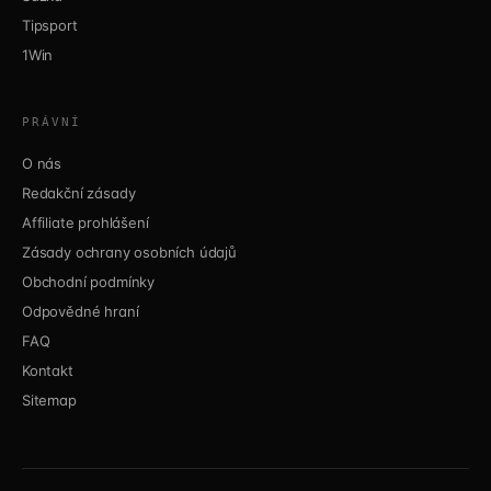
Tipsport
1Win
PRÁVNÍ
O nás
Redakční zásady
Affiliate prohlášení
Zásady ochrany osobních údajů
Obchodní podmínky
Odpovědné hraní
FAQ
Kontakt
Sitemap