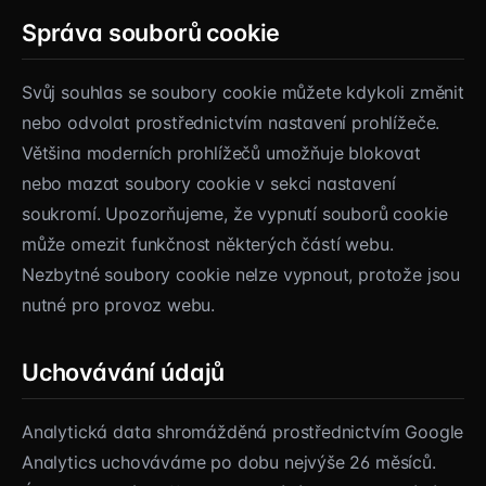
Správa souborů cookie
Svůj souhlas se soubory cookie můžete kdykoli změnit
nebo odvolat prostřednictvím nastavení prohlížeče.
Většina moderních prohlížečů umožňuje blokovat
nebo mazat soubory cookie v sekci nastavení
soukromí. Upozorňujeme, že vypnutí souborů cookie
může omezit funkčnost některých částí webu.
Nezbytné soubory cookie nelze vypnout, protože jsou
nutné pro provoz webu.
Uchovávání údajů
Analytická data shromážděná prostřednictvím Google
Analytics uchováváme po dobu nejvýše 26 měsíců.