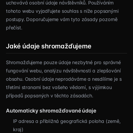
uchovává osobní údaje návštěvníků. Používáním
tohoto webu vyjadřujete souhlas s níže popsanými
postupy. Doporučujeme vám tyto zásady pozorně
přečíst.
Jaké údaje shromažďujeme
Shromažďujeme pouze údaje nezbytné pro správné
fungování webu, analýzu návštěvnosti a zlepšování
obsahu. Osobní údaje neprodáváme a nesdílíme je s
třetími stranami bez vašeho vědomí, s výjimkou
případů popsaných v těchto zásadách.
Automaticky shromažďované údaje
IP adresa a přibližná geografická poloha (země,
kraj)