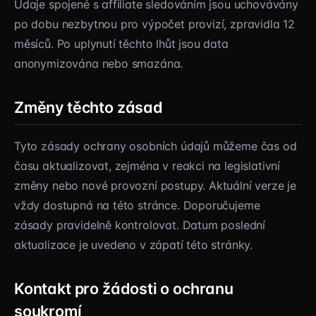
Údaje spojené s affiliate sledováním jsou uchovávány
po dobu nezbytnou pro výpočet provizí, zpravidla 12
měsíců. Po uplynutí těchto lhůt jsou data
anonymizována nebo smazána.
Změny těchto zásad
Tyto zásady ochrany osobních údajů můžeme čas od
času aktualizovat, zejména v reakci na legislativní
změny nebo nové provozní postupy. Aktuální verze je
vždy dostupná na této stránce. Doporučujeme
zásady pravidelně kontrolovat. Datum poslední
aktualizace je uvedeno v zápatí této stránky.
Kontakt pro žádosti o ochranu
soukromí