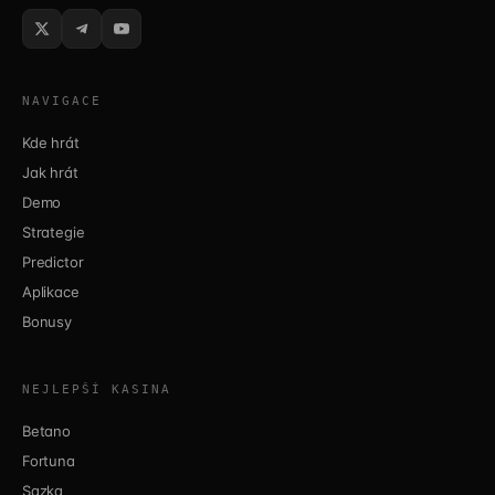
NAVIGACE
Kde hrát
Jak hrát
Demo
Strategie
Predictor
Aplikace
Bonusy
NEJLEPŠÍ KASINA
Betano
Fortuna
Sazka