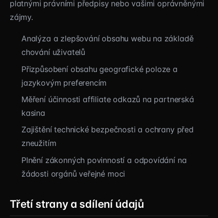
platnými právními předpisy nebo vašimi oprávněnými
zájmy.
Analýza a zlepšování obsahu webu na základě
chování uživatelů
Přizpůsobení obsahu geografické poloze a
jazykovým preferencím
Měření účinnosti affiliate odkazů na partnerská
kasina
Zajištění technické bezpečnosti a ochrany před
zneužitím
Plnění zákonných povinností a odpovídání na
žádosti orgánů veřejné moci
Třetí strany a sdílení údajů