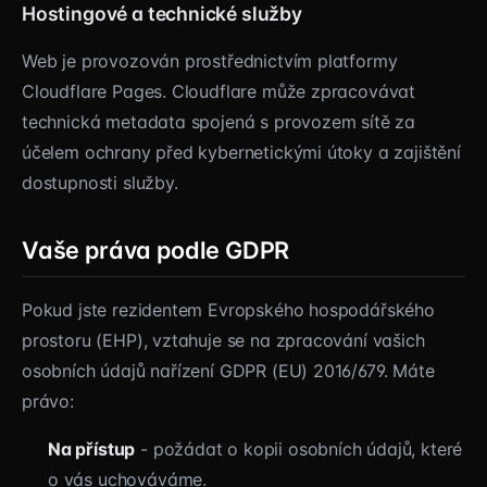
Hostingové a technické služby
Web je provozován prostřednictvím platformy
Cloudflare Pages. Cloudflare může zpracovávat
technická metadata spojená s provozem sítě za
účelem ochrany před kybernetickými útoky a zajištění
dostupnosti služby.
Vaše práva podle GDPR
Pokud jste rezidentem Evropského hospodářského
prostoru (EHP), vztahuje se na zpracování vašich
osobních údajů nařízení GDPR (EU) 2016/679. Máte
právo:
Na přístup
- požádat o kopii osobních údajů, které
o vás uchováváme.