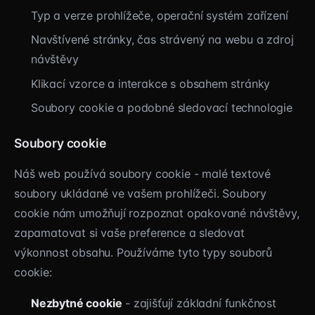
Typ a verze prohlížeče, operační systém zařízení
Navštívené stránky, čas strávený na webu a zdroj
návštěvy
Klikací vzorce a interakce s obsahem stránky
Soubory cookie a podobné sledovací technologie
Soubory cookie
Náš web používá soubory cookie - malé textové
soubory ukládané ve vašem prohlížeči. Soubory
cookie nám umožňují rozpoznat opakované návštěvy,
zapamatovat si vaše preference a sledovat
výkonnost obsahu. Používáme tyto typy souborů
cookie:
Nezbytné cookie
- zajišťují základní funkčnost