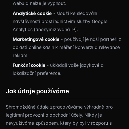
webu a nelze je vypnout.
Analytické cookie
- slouží ke sledování
návštěvnosti prostřednictvím služby Google
Analytics (anonymizovaná IP).
Marketingové cookie
- používají je naši partneři z
oblasti online kasin k měření konverzí a relevance
reklam.
Funkční cookie
- ukládají vaše jazykové a
lokalizační preference.
Jak údaje používáme
Shromážděné údaje zpracováváme výhradně pro
legitimní provozní a obchodní účely. Nikdy je
nevyužíváme způsobem, který by byl v rozporu s