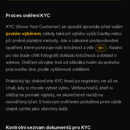
Proces ověření KYC
KYC (Know Your Customer) se spouští zpravidla před vaším
prvním výběrem
, někdy také při výběru vyšší částky nebo
při změně platební metody. Jde o zákonné protipodvodné
opatření, které potvrzuje vaši totožnost a věk
. Kasino
18+
po vás bude chtít fotografii dokladu totožnosti a doklad o
adrese. Ověření obvykle trvá od několika hodin do jednoho
pracovního dne, podle vytíženosti oddělení.
Praktický tip: dokončete KYC hned po registraci, ne až ve
chvíli, kdy si chcete vybrat výhru. Většina hráčů, kteří si
stěžují na pomalé výplaty, ve skutečnosti naráží na
neověřený účet. S hotovým ověřením proběhne první výběr
stejně rychle jako všechny další.
Kontrolní seznam dokumentů pro KYC