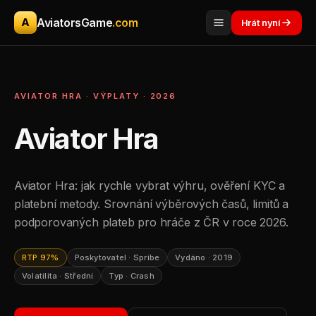
A
AviatorsGame
.com
Hrát nyní
AVIATOR HRA · VÝPLATY · 2026
Aviator Hra
Aviator Hra: jak rychle vybrat výhru, ověření KYC a
platební metody. Srovnání výběrových časů, limitů a
podporovaných plateb pro hráče z ČR v roce 2026.
RTP 97%
Poskytovatel · Spribe
Vydáno · 2019
Volatilita · Střední
Typ · Crash