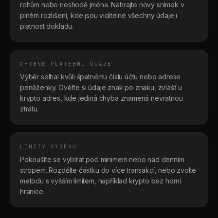
rohům nebo neshodě jména. Nahrajte nový snímek v
plném rozlišení, kde jsou viditelné všechny údaje i
platnost dokladu.
CHYBNÉ PLATEBNÍ ÚDAJE
Výběr selhal kvůli špatnému číslu účtu nebo adrese
peněženky. Ověřte si údaje znak po znaku, zvlášť u
krypto adres, kde jediná chyba znamená nevratnou
ztrátu.
LIMITY VÝBĚRU
Pokoušíte se vybírat pod minimem nebo nad denním
stropem. Rozdělte částku do více transakcí, nebo zvolte
metodu s vyšším limitem, například krypto bez horní
hranice.