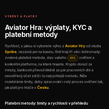
VÝBĚRY A PLATBY
Aviator Hra: výplaty, KYC a
platební metody
Rychlost, s jakou si vyberete výhru z
Aviator Hry
od studia
Spribe
, nezávisí jen na kasinu. Roli hrají tři věci dohromady:
zvolená platební metoda, stav vašeho
ověření a
KYC
konkrétní platforma, na které hrajete. Krypto dorazí za
minuty, bankovní převod klidně za pár pracovních dní a
neověřený účet zdrží i tu nejrychlejší metodu. Níže
rozebíráme limity, doby zpracování i celý proces ověření tak,
jak platí pro hráče v
Česku
.
Platební metody: limity a rychlosti v přehledu