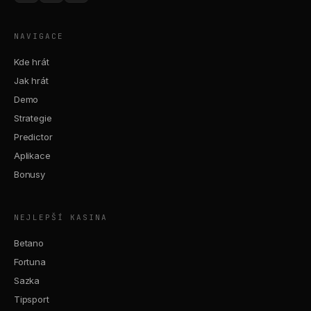
NAVIGACE
Kde hrát
Jak hrát
Demo
Strategie
Predictor
Aplikace
Bonusy
NEJLEPŠÍ KASINA
Betano
Fortuna
Sazka
Tipsport