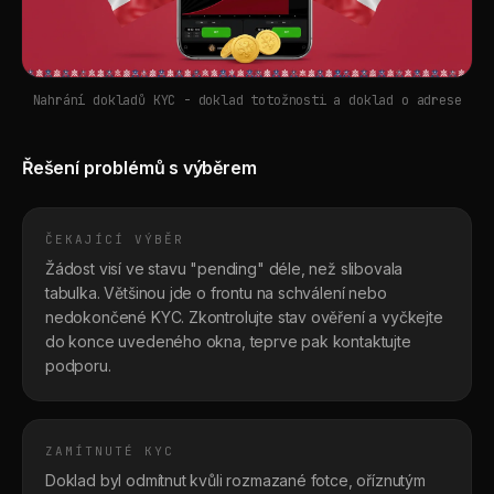
Nahrání dokladů KYC - doklad totožnosti a doklad o adrese
Řešení problémů s výběrem
ČEKAJÍCÍ VÝBĚR
Žádost visí ve stavu "pending" déle, než slibovala
tabulka. Většinou jde o frontu na schválení nebo
nedokončené KYC. Zkontrolujte stav ověření a vyčkejte
do konce uvedeného okna, teprve pak kontaktujte
podporu.
ZAMÍTNUTÉ KYC
Doklad byl odmítnut kvůli rozmazané fotce, oříznutým