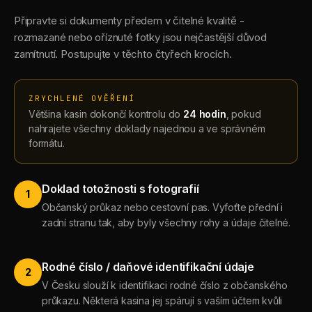
Připravte si dokumenty předem v čitelné kvalitě -
rozmazané nebo oříznuté fotky jsou nejčastější důvod
zamítnutí. Postupujte v těchto čtyřech krocích.
ZRYCHLENÉ OVĚŘENÍ
Většina kasin dokončí kontrolu do
24 hodin
, pokud
nahrajete všechny doklady najednou a ve správném
formátu.
Doklad totožnosti s fotografií
1
Občanský průkaz nebo cestovní pas. Vyfoťte přední i
zadní stranu tak, aby byly všechny rohy a údaje čitelné.
Rodné číslo / daňové identifikační údaje
2
V Česku slouží k identifikaci rodné číslo z občanského
průkazu. Některá kasina jej spárují s vaším účtem kvůli