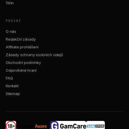
1Win
PRÁVNÍ
O nás
Redakční zásady
Affiliate prohlášení
Zásady ochrany osobních údajů
Obchodní podmínky
Odpovědné hraní
FAQ
Kontakt
Sitemap