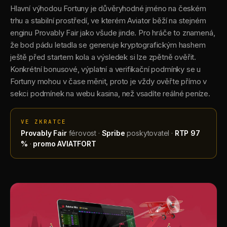
Hlavní výhodou Fortuny je důvěryhodné jméno na českém
trhu a stabilní prostředí, ve kterém Aviator běží na stejném
enginu Provably Fair jako všude jinde. Pro hráče to znamená,
že bod pádu letadla se generuje kryptografickým hashem
ještě před startem kola a výsledek si lze zpětně ověřit.
Konkrétní bonusové, výplatní a verifikační podmínky se u
Fortuny mohou v čase měnit, proto je vždy ověřte přímo v
sekci podmínek na webu kasina, než vsadíte reálné peníze.
VE ZKRATCE
Provably Fair
férovost ·
Spribe
poskytovatel ·
RTP 97
%
·
promo AVIATFORT