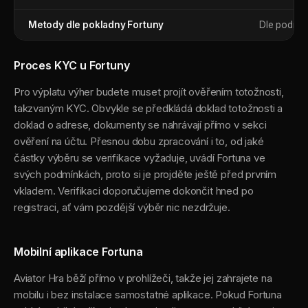
Metody dle pokladny Fortuny
Dle podmín
Proces KYC u Fortuny
Pro výplatu výher budete muset projít ověřením totožnosti,
takzvaným KYC. Obvykle se předkládá doklad totožnosti a
doklad o adrese, dokumenty se nahrávají přímo v sekci
ověření na účtu. Přesnou dobu zpracování i to, od jaké
částky výběru se verifikace vyžaduje, uvádí Fortuna ve
svých podmínkách, proto si je projděte ještě před prvním
vkladem. Verifikaci doporučujeme dokončit hned po
registraci, ať vám pozdější výběr nic nezdržuje.
Mobilní aplikace Fortuna
Aviator Hra běží přímo v prohlížeči, takže jej zahrajete na
mobilu i bez instalace samostatné aplikace. Pokud Fortuna