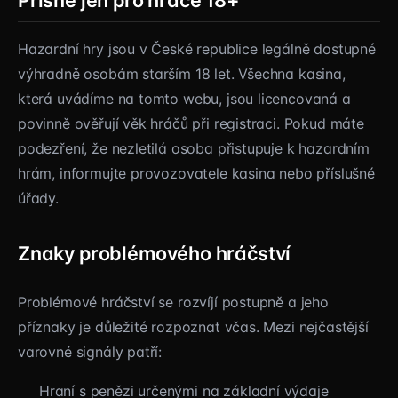
Hazardní hry jsou v České republice legálně dostupné
výhradně osobám starším 18 let. Všechna kasina,
která uvádíme na tomto webu, jsou licencovaná a
povinně ověřují věk hráčů při registraci. Pokud máte
podezření, že nezletilá osoba přistupuje k hazardním
hrám, informujte provozovatele kasina nebo příslušné
úřady.
Znaky problémového hráčství
Problémové hráčství se rozvíjí postupně a jeho
příznaky je důležité rozpoznat včas. Mezi nejčastější
varovné signály patří:
Hraní s penězi určenými na základní výdaje