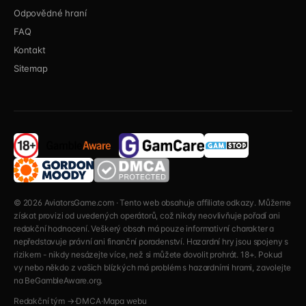
Odpovědné hraní
FAQ
Kontakt
Sitemap
© 2026 AviatorsGame.com · Tento web obsahuje affiliate odkazy. Můžeme
získat provizi od uvedených operátorů, což nikdy neovlivňuje pořadí ani
redakční hodnocení. Veškerý obsah má pouze informativní charakter a
nepředstavuje právní ani finanční poradenství. Hazardní hry jsou spojeny s
rizikem - nikdy nesázejte více, než si můžete dovolit prohrát. 18+. Pokud
vy nebo někdo z vašich blízkých má problém s hazardními hrami, zavolejte
na BeGambleAware.org.
Redakční tým →
·
DMCA
·
Mapa webu