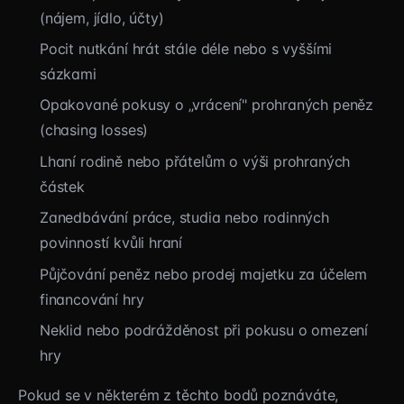
(nájem, jídlo, účty)
Pocit nutkání hrát stále déle nebo s vyššími
sázkami
Opakované pokusy o „vrácení" prohraných peněz
(chasing losses)
Lhaní rodině nebo přátelům o výši prohraných
částek
Zanedbávání práce, studia nebo rodinných
povinností kvůli hraní
Půjčování peněz nebo prodej majetku za účelem
financování hry
Neklid nebo podrážděnost při pokusu o omezení
hry
Pokud se v některém z těchto bodů poznáváte,