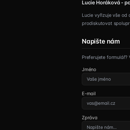
Lucie Horáková - p
Lucie vyřizuje vše od
prodiskutovat spolupr
Napište nám
Preferujete formulář?
Jméno
E-mail
Zpráva