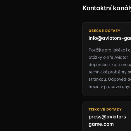
Kontaktní kanál
OBECNÉ DOTAZY
info@aviators-g
Použijte pro jakékoli 
otázky o hře Aviator,
doporučení kasin neb
technické problémy s
stránkou. Odpověď d
hodin v pracovní dny.
TISKOVÉ DOTAZY
press@aviators-
game.com