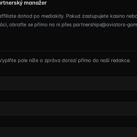
artnerský manažer
 affiliate dohod po mediakity. Pokud zastupujete kasino neb
áci, obraťte se přímo na ni přes
partnerships@aviators-ga
 Vyplňte pole níže a zpráva dorazí přímo do naší redakce.