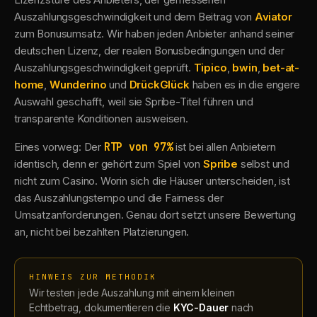
Auszahlungsgeschwindigkeit und dem Beitrag von
Aviator
zum Bonusumsatz. Wir haben jeden Anbieter anhand seiner
deutschen Lizenz, der realen Bonusbedingungen und der
Auszahlungsgeschwindigkeit geprüft.
Tipico
,
bwin
,
bet-at-
home
,
Wunderino
und
DrückGlück
haben es in die engere
Auswahl geschafft, weil sie Spribe-Titel führen und
transparente Konditionen ausweisen.
Eines vorweg: Der
RTP von 97%
ist bei allen Anbietern
identisch, denn er gehört zum Spiel von
Spribe
selbst und
nicht zum Casino. Worin sich die Häuser unterscheiden, ist
das Auszahlungstempo und die Fairness der
Umsatzanforderungen. Genau dort setzt unsere Bewertung
an, nicht bei bezahlten Platzierungen.
HINWEIS ZUR METHODIK
Wir testen jede Auszahlung mit einem kleinen
Echtbetrag, dokumentieren die
KYC-Dauer
nach