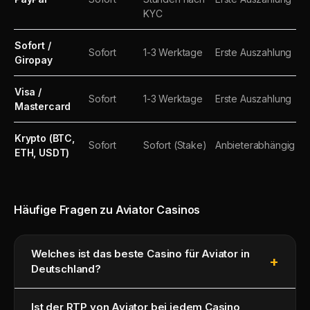
KYC
Sofort /
Sofort
1-3 Werktage
Erste Auszahlung
Giropay
Visa /
Sofort
1-3 Werktage
Erste Auszahlung
Mastercard
Krypto (BTC,
Sofort
Sofort (Stake)
Anbieterabhängig
ETH, USDT)
Häufige Fragen zu Aviator Casinos
Welches ist das beste Casino für Aviator in
+
Deutschland?
Ist der RTP von Aviator bei jedem Casino