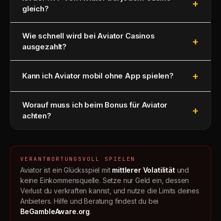
+
gleich?
Wie schnell wird bei Aviator Casinos
+
ausgezahlt?
+
Kann ich Aviator mobil ohne App spielen?
Worauf muss ich beim Bonus für Aviator
+
achten?
VERANTWORTUNGSVOLL SPIELEN
Aviator ist ein Glücksspiel mit
mittlerer Volatilität
und
keine Einkommensquelle. Setze nur Geld ein, dessen
Verlust du verkraften kannst, und nutze die Limits deines
Anbieters. Hilfe und Beratung findest du bei
BeGambleAware.org
.