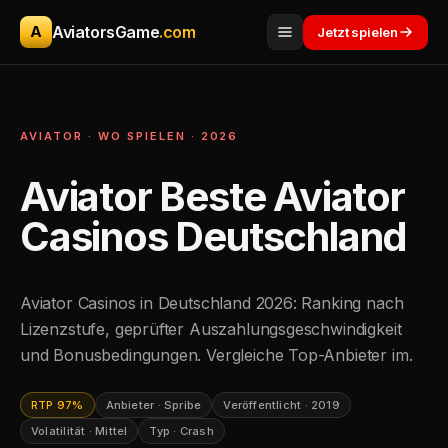
A
AviatorsGame
.com
Jetzt spielen
AVIATOR · WO SPIELEN · 2026
Aviator Beste Aviator
Casinos Deutschland
Aviator Casinos in Deutschland 2026: Ranking nach
Lizenzstufe, geprüfter Auszahlungsgeschwindigkeit
und Bonusbedingungen. Vergleiche Top-Anbieter im.
RTP 97%
Anbieter · Spribe
Veröffentlicht · 2019
Volatilität · Mittel
Typ · Crash