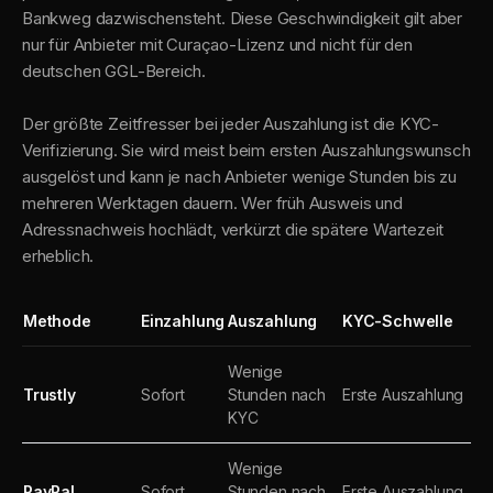
Bankweg dazwischensteht. Diese Geschwindigkeit gilt aber
nur für Anbieter mit Curaçao-Lizenz und nicht für den
deutschen GGL-Bereich.
Der größte Zeitfresser bei jeder Auszahlung ist die KYC-
Verifizierung. Sie wird meist beim ersten Auszahlungswunsch
ausgelöst und kann je nach Anbieter wenige Stunden bis zu
mehreren Werktagen dauern. Wer früh Ausweis und
Adressnachweis hochlädt, verkürzt die spätere Wartezeit
erheblich.
Methode
Einzahlung
Auszahlung
KYC-Schwelle
Wenige
Trustly
Sofort
Stunden nach
Erste Auszahlung
KYC
Wenige
PayPal
Sofort
Stunden nach
Erste Auszahlung