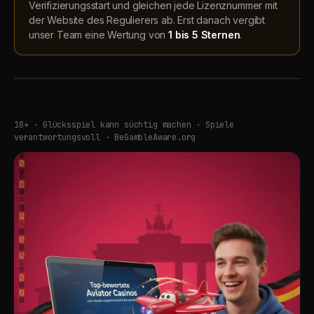
Verifizierungsstart und gleichen jede Lizenznummer mit
der Website des Regulierers ab. Erst danach vergibt
unser Team eine Wertung von
1 bis 5 Sternen
.
18+ · Glücksspiel kann süchtig machen · Spiele
verantwortungsvoll · BeGambleAware.org