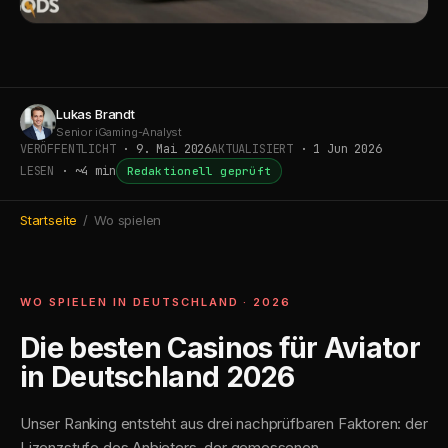
Lukas Brandt
Senior iGaming-Analyst
VERÖFFENTLICHT
· 9. Mai 2026
AKTUALISIERT
· 1 Jun 2026
LESEN
· ~4 min
Redaktionell geprüft
Startseite
/
Wo spielen
WO SPIELEN IN DEUTSCHLAND · 2026
Die besten Casinos für Aviator
in Deutschland 2026
Unser Ranking entsteht aus drei nachprüfbaren Faktoren: der
Lizenzstufe des Anbieters, der gemessenen