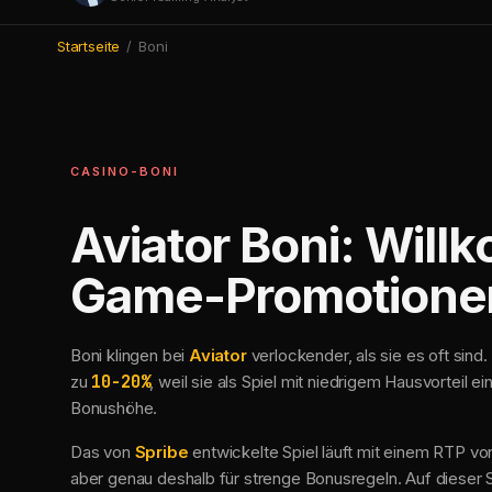
Startseite
/
Boni
CASINO-BONI
Aviator Boni: Wil
Game-Promotione
Boni klingen bei
Aviator
verlockender, als sie es oft sind
zu
10-20%
, weil sie als Spiel mit niedrigem Hausvorteil
Bonushöhe.
Das von
Spribe
entwickelte Spiel läuft mit einem RTP v
aber genau deshalb für strenge Bonusregeln. Auf dieser Se