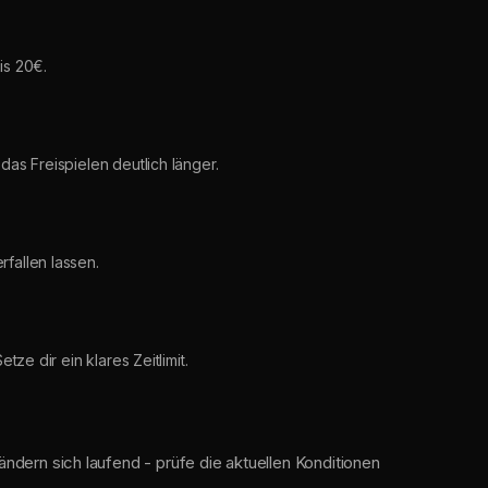
is 20€.
as Freispielen deutlich länger.
fallen lassen.
e dir ein klares Zeitlimit.
ern sich laufend - prüfe die aktuellen Konditionen