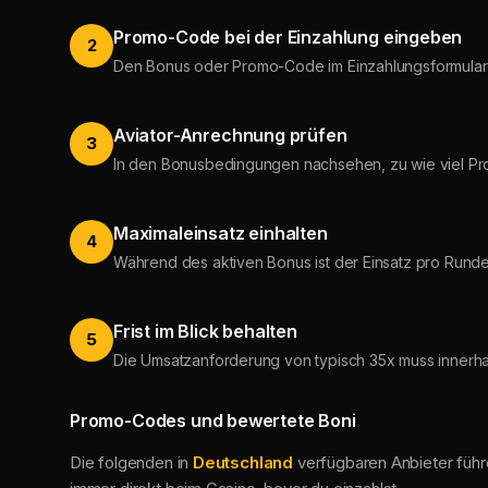
Promo-Code bei der Einzahlung eingeben
2
Den Bonus oder Promo-Code im Einzahlungsformular ei
Aviator-Anrechnung prüfen
3
In den Bonusbedingungen nachsehen, zu wie viel Proze
Maximaleinsatz einhalten
4
Während des aktiven Bonus ist der Einsatz pro Runde
Frist im Blick behalten
5
Die Umsatzanforderung von typisch 35x muss innerhalb 
Promo-Codes und bewertete Boni
Die folgenden in
Deutschland
verfügbaren Anbieter führ