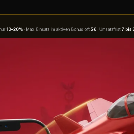
 nur
10-20%
· Max. Einsatz im aktiven Bonus oft
5€
· Umsatzfrist
7 bis