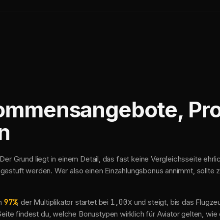
lkommensangebote, Pr
n
. Der Grund liegt in einem Detail, das fast keine Vergleichsseite ehr
 eingestuft werden. Wer also einen Einzahlungsbonus annimmt, sollte
on
97%
, der Multiplikator startet bei
1,00x
und steigt, bis das Flugze
ite findest du, welche Bonustypen wirklich für Aviator gelten, wie