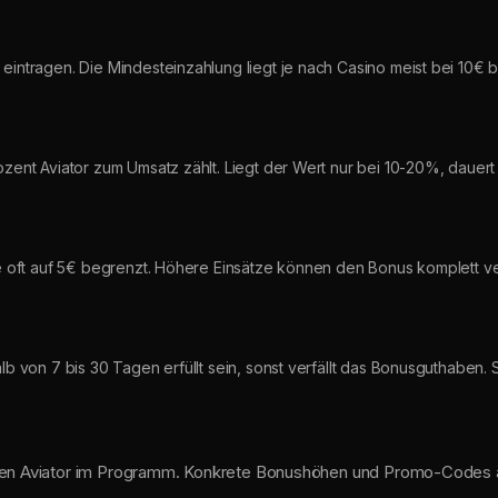
ntragen. Die Mindesteinzahlung liegt je nach Casino meist bei 10€ b
nt Aviator zum Umsatz zählt. Liegt der Wert nur bei 10-20%, dauert d
 oft auf 5€ begrenzt. Höhere Einsätze können den Bonus komplett ver
von 7 bis 30 Tagen erfüllt sein, sonst verfällt das Bonusguthaben. Setz
en Aviator im Programm. Konkrete Bonushöhen und Promo-Codes änd