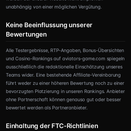
unabhängig von einer möglichen Vergütung.
Keine Beeinflussung unserer
Bewertungen
Alle Testergebnisse, RTP-Angaben, Bonus-Übersichten
und Casino-Rankings auf aviators-game.com spiegeln
ausschließlich die redaktionelle Einschätzung unseres
Teams wider. Eine bestehende Affiliate-Vereinbarung
führt weder zu einer höheren Bewertung noch zu einer
bevorzugten Platzierung in unseren Rankings. Anbieter
ohne Partnerschaft können genauso gut oder besser
bewertet werden als Partneranbieter.
Einhaltung der FTC-Richtlinien