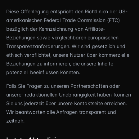
Diese Offenlegung entspricht den Richtlinien der US-
amerikanischen Federal Trade Commission (FTC)
bezüglich der Kennzeichnung von Affiliate-
Beziehungen sowie vergleichbaren europäischen
Transparenzanforderungen. Wir sind gesetzlich und
ethisch verpflichtet, unsere Nutzer über kommerzielle
Beziehungen zu informieren, die unsere Inhalte
potenziell beeinflussen könnten.
Falls Sie Fragen zu unseren Partnerschaften oder
unserer redaktionellen Unabhängigkeit haben, können
Sie uns jederzeit über unsere Kontaktseite erreichen.
Wir beantworten alle Anfragen transparent und
zeitnah.