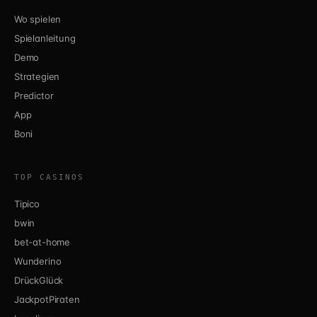
Wo spielen
Spielanleitung
Demo
Strategien
Predictor
App
Boni
TOP CASINOS
Tipico
bwin
bet-at-home
Wunderino
DrückGlück
JackpotPiraten