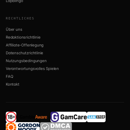
Lapalingo
RECHTLICHES
Über uns
Redaktionsrichtlinie
Affiliate-Offenlegung
Datenschutzrichtlinie
Nutzungsbedingungen
Verantwortungsvolles Spielen
FAQ
Kontakt