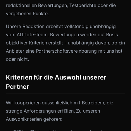
redaktionellen Bewertungen, Testberichte oder die
vergebenen Punkte.
Unsere Redaktion arbeitet vollständig unabhängig
vom Affiliate-Team. Bewertungen werden auf Basis
objektiver Kriterien erstellt - unabhängig davon, ob ein
Anbieter eine Partnerschaftsvereinbarung mit uns hat
oder nicht.
Kriterien für die Auswahl unserer
Partner
Wir kooperieren ausschließlich mit Betreibern, die
strenge Anforderungen erfüllen. Zu unseren
Auswahlkriterien gehören: