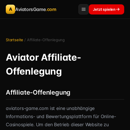
A
AviatorsGame
.com
Jetzt spielen
Startseite
/ Affiliate-Offenlegung
Aviator Affiliate-
Offenlegung
Affiliate-Offenlegung
aviators-game.com ist eine unabhängige
Informations- und Bewertungsplattform für Online-
Casinospiele. Um den Betrieb dieser Website zu