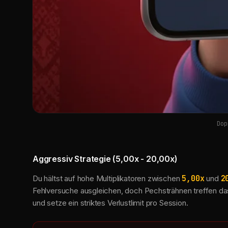
Dop
Aggressiv Strategie (5,00x - 20,00x)
Du hältst auf hohe Multiplikatoren zwischen
5,00x
und
2
Fehlversuche ausgleichen, doch Pechsträhnen treffen da
und setze ein striktes Verlustlimit pro Session.