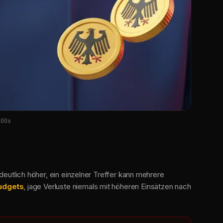
,00x
deutlich höher, ein einzelner Treffer kann mehrere
Budgets
, jage Verluste niemals mit höheren Einsätzen nach