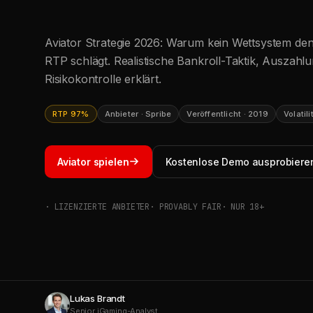
Aviator Strategie 2026: Warum kein Wettsystem de
RTP schlägt. Realistische Bankroll-Taktik, Auszahlu
Risikokontrolle erklärt.
RTP 97%
Anbieter · Spribe
Veröffentlicht · 2019
Volatili
Aviator spielen
Kostenlose Demo ausprobiere
· LIZENZIERTE ANBIETER
· PROVABLY FAIR
· NUR 18+
Lukas Brandt
Senior iGaming-Analyst