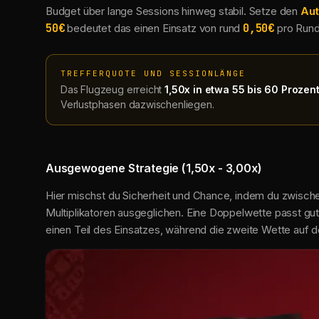
Budget über lange Sessions hinweg stabil. Setze den
Aut
50€
bedeutet das einen Einsatz von rund
0,50€
pro Rund
TREFFERQUOTE UND SESSIONLÄNGE
Das Flugzeug erreicht
1,50x in etwa 55 bis 60 Prozen
Verlustphasen dazwischenliegen.
Ausgewogene Strategie (1,50x - 3,00x)
Hier mischst du Sicherheit und Chance, indem du zwisc
Multiplikatoren ausgeglichen. Eine Doppelwette passt gut 
einen Teil des Einsatzes, während die zweite Wette auf de