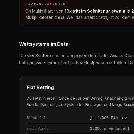
VARIANZ-WARNUNG
Ein Multiplikator von
10x tritt im Schnitt nur etwa alle
Multiplikatoren zielst. Wer das unterschätzt, ist vor dem e
Wettsysteme im Detail
Die vier Systeme unten begegnen dir in jeder Aviator-Com
hält und wie schmerzhaft sich Verlustphasen anfühlen. Di
Flat Betting
Du setzt in jeder Runde denselben Betrag, unabhängig v
Runde. Das ruhigste System für Einsteiger und lange Sessi
Runde 1-4
je 1,00€ Einsatz
nach Verlust
1,00€ unverändert