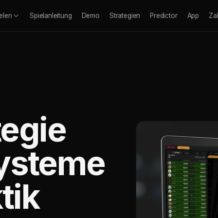
elen
Spielanleitung
Demo
Strategien
Predictor
App
Za
tegie
ysteme
tik