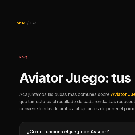
Inicio
/
FAQ
FAQ
Aviator Juego: tu
Acá juntamos las dudas más comunes sobre
Aviator Ju
qué tan justo es el resultado de cada ronda. Las respuest
conviene leerlas de arriba a abajo antes de poner el prim
¿Cómo funciona el juego de Aviator?