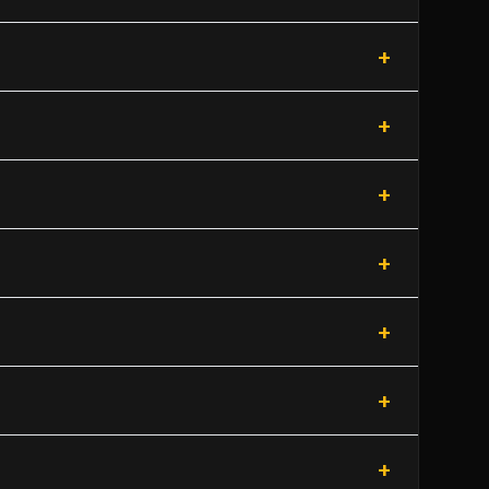
+
+
+
+
+
+
+