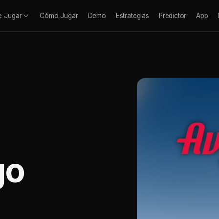
 Jugar
Cómo Jugar
Demo
Estrategias
Predictor
App
go