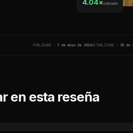
4.04×
cobrado
PUBLICADO
· 7 de mayo de 2026
ACTUALIZADO
· 30 de 
r en esta reseña