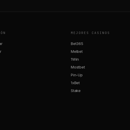
IÓN
MEJORES CASINOS
ar
Bet365
r
Melbet
1Win
Mostbet
Pin-Up
1xBet
Stake