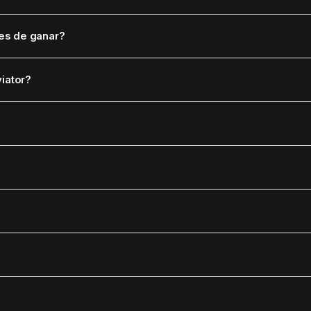
des de ganar?
iator?