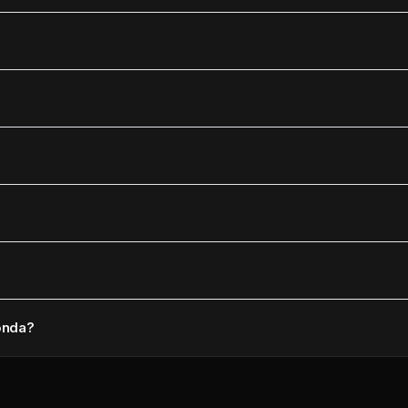
?
onda?