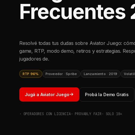
Frecuentes
Resolvé todas tus dudas sobre Aviator Juego: cómo
game, RTP, modo demo, retiros y estrategias. Resp
jugadores de.
RTP 96%
Proveedor · Spribe
Lanzamiento · 2019
Volati
Jugá a Aviator Juego
Probá la Demo Gratis
· OPERADORES CON LICENCIA
· PROVABLY FAIR
· SOLO 18+