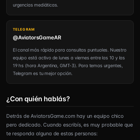
urgencias mediáticas.
TELEGRAM
@AviatorsGameAR
El canal más rápido para consultas puntuales. Nuestro
equipo está activo de lunes a viernes entre las 10 y las
19 hs (hora Argentina, GMT-3). Para temas urgentes,
Telegram es tu mejor opción.
¿Con quién hablás?
Detrás de AviatorsGame.com hay un equipo chico
pero dedicado. Cuando escribís, es muy probable que
te responda alguna de estas personas: