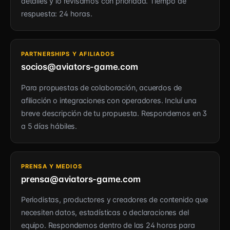
detalles y lo revisamos con prioridad. Tiempo de
respuesta: 24 horas.
PARTNERSHIPS Y AFILIADOS
socios@aviators-game.com
Para propuestas de colaboración, acuerdos de
afiliación o integraciones con operadores. Incluí una
breve descripción de tu propuesta. Respondemos en 3
a 5 días hábiles.
PRENSA Y MEDIOS
prensa@aviators-game.com
Periodistas, productores y creadores de contenido que
necesiten datos, estadísticas o declaraciones del
equipo. Respondemos dentro de las 24 horas para