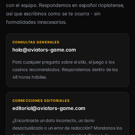
con el equipo. Respondemos en español rioplatense,
así que escribinos como se te ocurra - sin
formalidades innecesarias.
CONSULTAS GENERALES
hola@aviators-game.com
Para cualquier pregunta sobre el sitio, el juego o los
casinos recomendados. Respondemos dentro de las
48 horas hábiles.
CORRECCIONES EDITORIALES
editorial@aviators-game.com
¿Encontraste un dato incorrecto, un bono
desactualizado o un error de redacción? Mandanos los