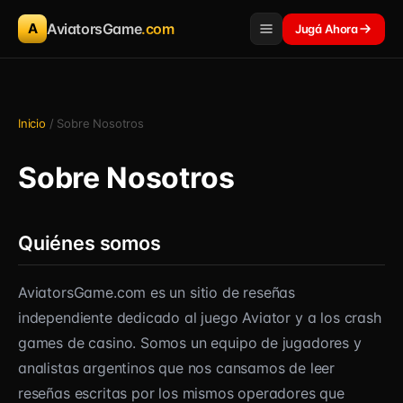
A
AviatorsGame
.com
Jugá Ahora
Inicio
/ Sobre Nosotros
Sobre Nosotros
Quiénes somos
AviatorsGame.com es un sitio de reseñas
independiente dedicado al juego Aviator y a los crash
games de casino. Somos un equipo de jugadores y
analistas argentinos que nos cansamos de leer
reseñas escritas por los mismos operadores que