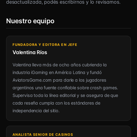
desactualizada, podés escribirnos y lo revisamos.
Nuestro equipo
FUNDADORA Y EDITORA EN JEFE
Valentina Ríos
Valentina lleva más de ocho años cubriendo la
industria iGaming en América Latina y fundó
AviatorsGame.com para darle a los jugadores
argentinos una fuente confiable sobre crash games.
Supervisa toda la línea editorial y se asegura de que
cada reseña cumpla con los estándares de
independencia del sitio.
ANALISTA SENIOR DE CASINOS