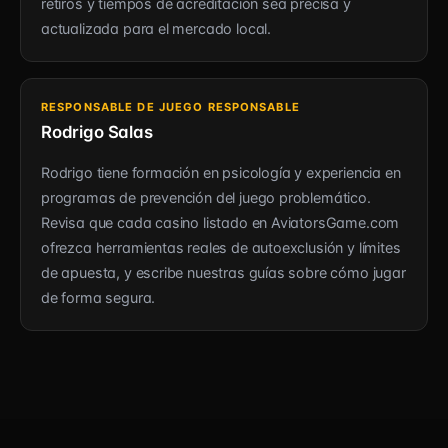
retiros y tiempos de acreditación sea precisa y
actualizada para el mercado local.
RESPONSABLE DE JUEGO RESPONSABLE
Rodrigo Salas
Rodrigo tiene formación en psicología y experiencia en
programas de prevención del juego problemático.
Revisa que cada casino listado en AviatorsGame.com
ofrezca herramientas reales de autoexclusión y límites
de apuesta, y escribe nuestras guías sobre cómo jugar
de forma segura.