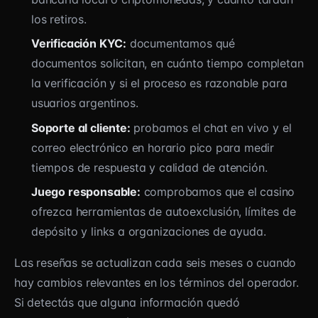
los retiros.
Verificación KYC:
documentamos qué
documentos solicitan, en cuánto tiempo completan
la verificación y si el proceso es razonable para
usuarios argentinos.
Soporte al cliente:
probamos el chat en vivo y el
correo electrónico en horario pico para medir
tiempos de respuesta y calidad de atención.
Juego responsable:
comprobamos que el casino
ofrezca herramientas de autoexclusión, límites de
depósito y links a organizaciones de ayuda.
Las reseñas se actualizan cada seis meses o cuando
hay cambios relevantes en los términos del operador.
Si detectás que alguna información quedó