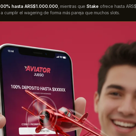
500% hasta ARS$1.000.000
, mientras que
Stake
ofrece hasta ARS$1
 a cumplir el wagering de forma más pareja que muchos slots.