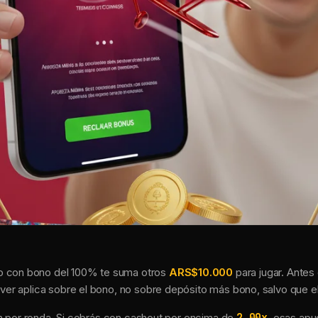
o con bono del 100% te suma otros
ARS$10.000
para jugar. Antes 
llover aplica sobre el bono, no sobre depósito más bono, salvo que el
ión por ronda. Si cobrás con cashout por encima de
, esas apu