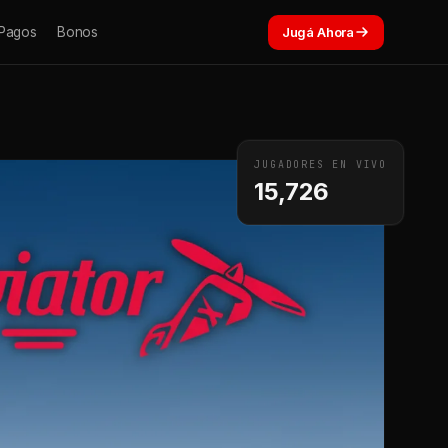
Jugá Ahora
Pagos
Bonos
JUGADORES EN VIVO
15,726