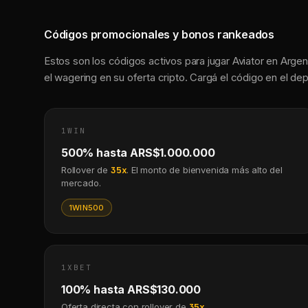
Códigos promocionales y bonos rankeados
Estos son los códigos activos para jugar Aviator en Argen
el wagering en su oferta cripto. Cargá el código en el dep
1WIN
500% hasta ARS$1.000.000
Rollover de
35x
. El monto de bienvenida más alto del
mercado.
1WIN500
1XBET
100% hasta ARS$130.000
Oferta directa con rollover de
35x
.