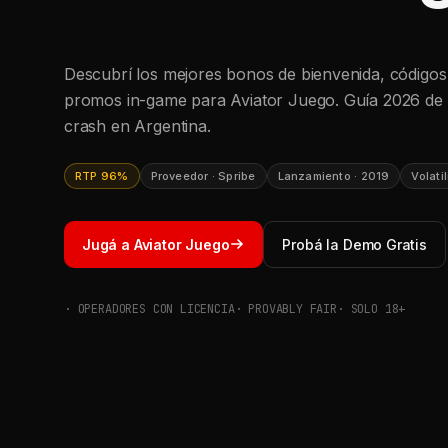
Descubrí los mejores bonos de bienvenida, código
promos in-game para Aviator Juego. Guía 2026 de 
crash en Argentina.
RTP 96%
Proveedor · Spribe
Lanzamiento · 2019
Volati
Jugá a Aviator Juego
Probá la Demo Gratis
· OPERADORES CON LICENCIA
· PROVABLY FAIR
· SOLO 18+