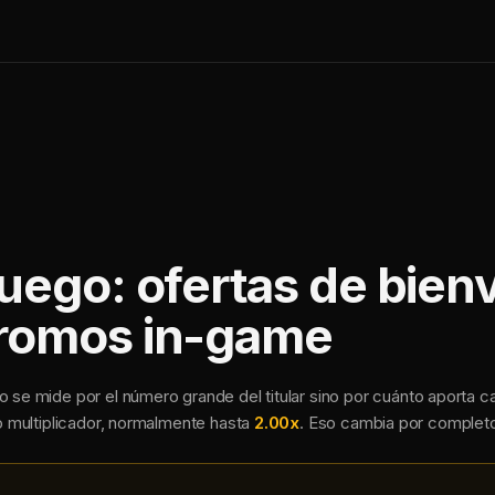
uego: ofertas de bien
promos in-game
no se mide por el número grande del titular sino por cuánto aporta c
o multiplicador, normalmente hasta
2.00x
. Eso cambia por completo