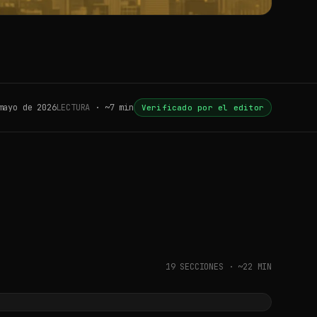
mayo de 2026
LECTURA
· ~7 min
Verificado por el editor
19 SECCIONES · ~22 MIN