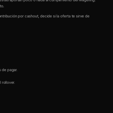
to.
tribución por cashout, decide si la oferta te sirve de
s de pagar.
 rollover.
.