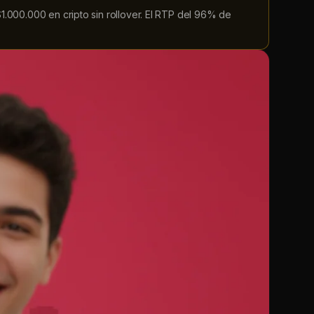
.000.000 en cripto sin rollover. El RTP del 96% de