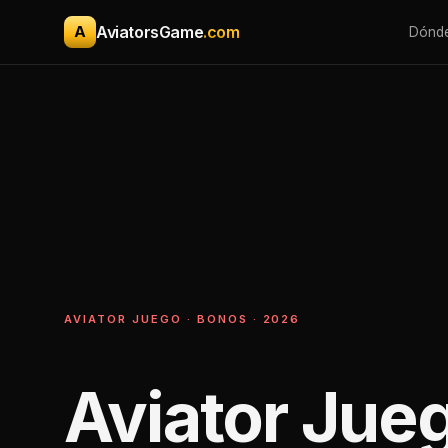
A
AviatorsGame
.com
Dónde
AVIATOR JUEGO · BONOS · 2026
Aviator Jue