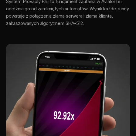
System Provably Fair to fundament zaufania w Aviatorze i
odróżnia go od zamkniętych automatów. Wynik każdej rundy
powstaje z połączenia ziarna serwera i ziarna klienta,
zahaszowanych algorytmem SHA-512.