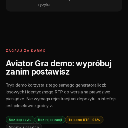
ryzyka
ZAGRAJ ZA DARMO
Aviator Gra demo: wypróbuj
zanim postawisz
Tryb demo korzysta z tego samego generatora liczb
losowych i identycznego RTP co wersja na prawdziwe
pieniądze. Nie wymaga rejestracji ani depozytu, a interfejs
jest pikselowo zgodny z.
Bez depozytu
Bez rejestracji
To samo RTP · 96%
Mobilny + desktop