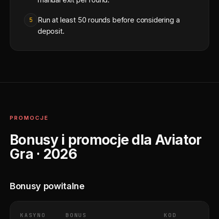
Run at least 50 rounds before considering a
5
deposit.
PROMOCJE
Bonusy i promocje dla Aviator
Gra · 2026
Bonusy powitalne
KASYNO
BONUS
KOD
OB