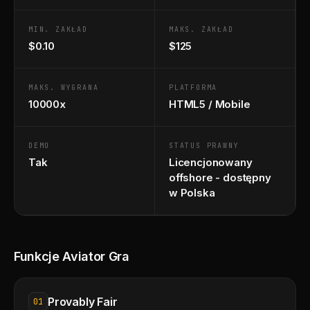
MIN. ZAKŁAD
MAKS. ZAKŁAD
$0.10
$125
MAKS. WYGRANA
PLATFORMA
10000x
HTML5 / Mobile
DEMO
STATUS PRAWNY
Tak
Licencjonowany
offshore - dostępny
w Polska
Funkcje Aviator Gra
Provably Fair
01