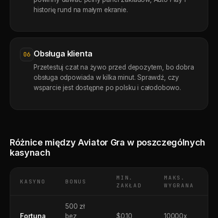
historię rund na małym ekranie.
Obsługa klienta
06
Przetestuj czat na żywo przed depozytem, bo dobra
obsługa odpowiada w kilka minut. Sprawdź, czy
wsparcie jest dostępne po polsku i całodobowo.
Różnice między Aviator Gra w poszczególnych
kasynach
MIN.
MAKS.
KASYNO
BONUS
ZAKŁAD
WYGRANA
500 zł
Fortuna
bez
$0.10
10000x