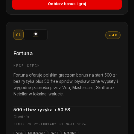
Odbierz bonus i graj
01
★ 4.8
Fortuna
MFCR CZECH
Fortuna oferuje polskim graczom bonus na start 500 zł
bez ryzyka plus 50 free spinów, błyskawiczne wypłaty i
wygodne płatności przez Visa, Mastercard, Skrill oraz
Neteller w lokalnej walucie.
500 zł bez ryzyka + 50 FS
Obrót · 1x
BONUS ZWERYFIKOWANY 31 MAJA 2026
Visa
Mastercard
Skrill
Neteller