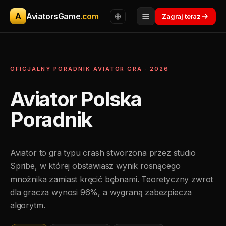
A
AviatorsGame
.com
Zagraj teraz
OFICJALNY PORADNIK AVIATOR GRA · 2026
Aviator Polska
Poradnik
Aviator to gra typu crash stworzona przez studio
Spribe, w której obstawiasz wynik rosnącego
mnożnika zamiast kręcić bębnami. Teoretyczny zwrot
dla gracza wynosi 96%, a wygraną zabezpiecza
algorytm.