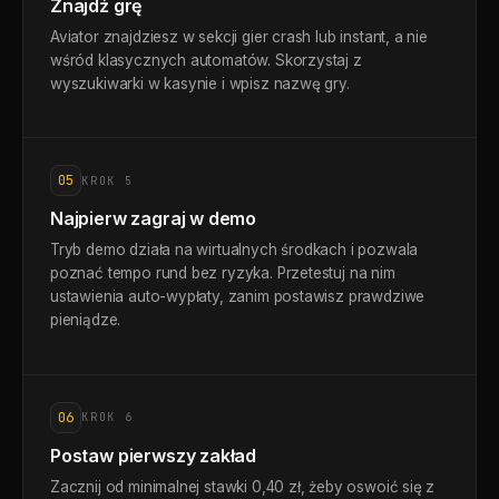
Znajdź grę
Aviator znajdziesz w sekcji gier crash lub instant, a nie
wśród klasycznych automatów. Skorzystaj z
wyszukiwarki w kasynie i wpisz nazwę gry.
05
KROK 5
Najpierw zagraj w demo
Tryb demo działa na wirtualnych środkach i pozwala
poznać tempo rund bez ryzyka. Przetestuj na nim
ustawienia auto-wypłaty, zanim postawisz prawdziwe
pieniądze.
06
KROK 6
Postaw pierwszy zakład
Zacznij od minimalnej stawki 0,40 zł, żeby oswoić się z