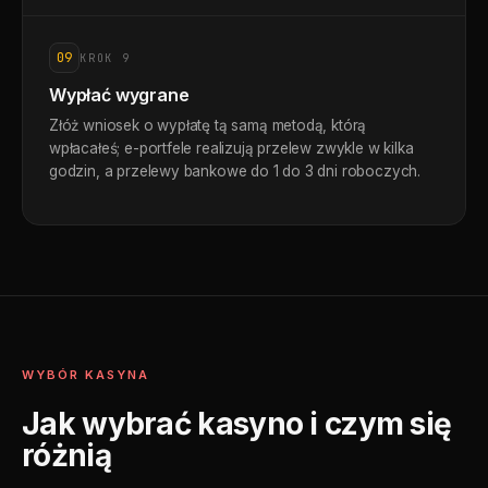
09
KROK 9
Wypłać wygrane
Złóż wniosek o wypłatę tą samą metodą, którą
wpłacałeś; e-portfele realizują przelew zwykle w kilka
godzin, a przelewy bankowe do 1 do 3 dni roboczych.
WYBÓR KASYNA
Jak wybrać kasyno i czym się
różnią