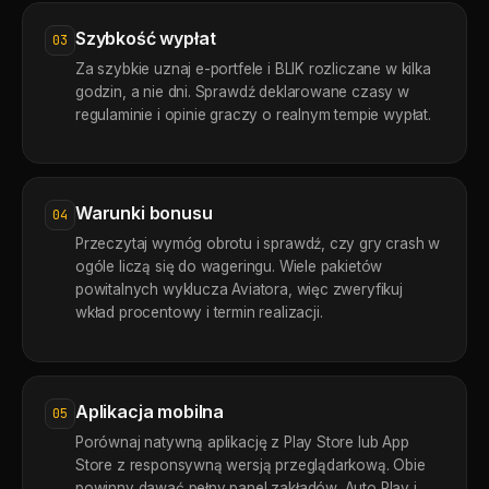
Szybkość wypłat
03
Za szybkie uznaj e-portfele i BLIK rozliczane w kilka
godzin, a nie dni. Sprawdź deklarowane czasy w
regulaminie i opinie graczy o realnym tempie wypłat.
Warunki bonusu
04
Przeczytaj wymóg obrotu i sprawdź, czy gry crash w
ogóle liczą się do wageringu. Wiele pakietów
powitalnych wyklucza Aviatora, więc zweryfikuj
wkład procentowy i termin realizacji.
Aplikacja mobilna
05
Porównaj natywną aplikację z Play Store lub App
Store z responsywną wersją przeglądarkową. Obie
powinny dawać pełny panel zakładów, Auto Play i