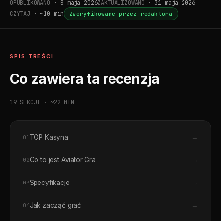
OPUBLIKOWANO
· 8 maja 2026
ZAKTUALIZOWANO
· 31 maja 2026
CZYTAJ
· ~10 min
Zweryfikowane przez redaktora
SPIS TREŚCI
Co zawiera ta recenzja
19 SEKCJI · ~22 MIN
TOP Kasyna
→
01
Co to jest Aviator Gra
→
02
Specyfikacje
→
03
Jak zacząć grać
→
04