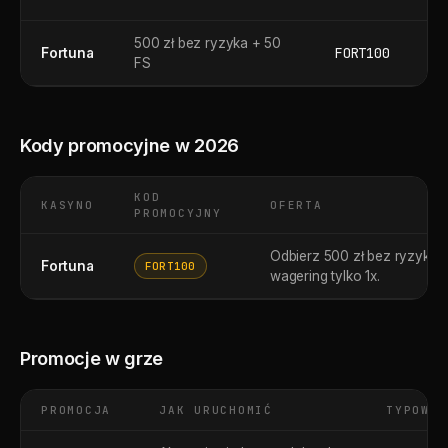
500 zł bez ryzyka + 50
FORT100
Fortuna
1x
FS
Kody promocyjne w 2026
KOD
KASYNO
OFERTA
PROMOCYJNY
Odbierz 500 zł bez ryzyka 
Fortuna
FORT100
wagering tylko 1x.
Promocje w grze
PROMOCJA
JAK URUCHOMIĆ
TYPOWA 