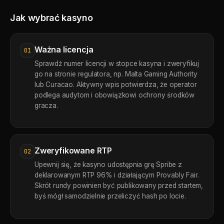
Jak wybrać kasyno
Ważna licencja
01
Sprawdź numer licencji w stopce kasyna i zweryfikuj
go na stronie regulatora, np. Malta Gaming Authority
lub Curacao. Aktywny wpis potwierdza, że operator
podlega audytom i obowiązkowi ochrony środków
gracza.
Zweryfikowane RTP
02
Upewnij się, że kasyno udostępnia grę Spribe z
deklarowanym RTP 96% i działającym Provably Fair.
Skrót rundy powinien być publikowany przed startem,
byś mógł samodzielnie przeliczyć hash po locie.