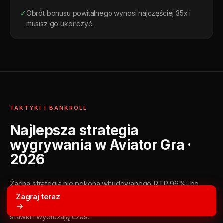
✓
Obrót bonusu powitalnego wynosi najczęściej 35x i
musisz go ukończyć.
TAKTYKI I BANKROLL
Najlepsza strategia
wygrywania w Aviator Gra ·
2026
Żadna strategia nie pokona wbudowanego RTP 96%, bo
wynik każdej rundy jest losowy i niezależny od poprzednich.
Zagraj teraz
Sensowne podejścia nie zwiększają szans, lecz porządkują
stawki i wydłużają czas.