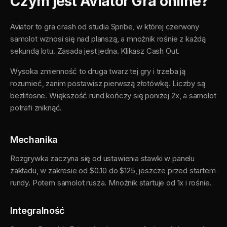
Czym jest Aviator Gra online?
Aviator to gra crash od studia Spribe, w której czerwony
samolot wznosi się nad planszą, a mnożnik rośnie z każdą
sekundą lotu. Zasada jest jedna. Klikasz Cash Out.
Wysoka zmienność to druga twarz tej gry i trzeba ją
rozumieć, zanim postawisz pierwszą złotówkę. Liczby są
bezlitosne. Większość rund kończy się poniżej 2x, a samolot
potrafi zniknąć.
Mechanika
Rozgrywka zaczyna się od ustawienia stawki w panelu
zakładu, w zakresie od $0.10 do $125, jeszcze przed startem
rundy. Potem samolot rusza. Mnożnik startuje od 1x i rośnie.
Integralność