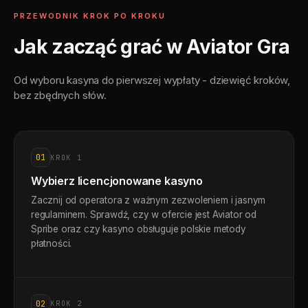
PRZEWODNIK KROK PO KROKU
Jak zacząć grać w Aviator Gra
Od wyboru kasyna do pierwszej wypłaty - dziewięć kroków,
bez zbędnych słów.
01
KROK 1
Wybierz licencjonowane kasyno
Zacznij od operatora z ważnym zezwoleniem i jasnym
regulaminem. Sprawdź, czy w ofercie jest Aviator od
Spribe oraz czy kasyno obsługuje polskie metody
płatności.
02
KROK 2