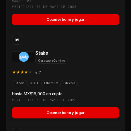
Wager · 35x
VERIFICADO 30 DE MAYO DE 2026
Obtener bono y jugar
05
Stake
Curacao eGaming
★★★★
★
4.7
Bitcoin
USDT
Ethereum
Litecoin
Hasta MX$18,000 en cripto
VERIFICADO 30 DE MAYO DE 2026
Obtener bono y jugar