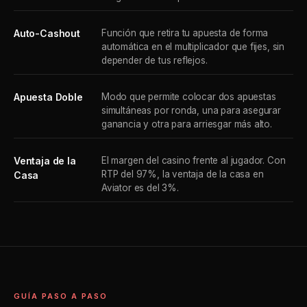
Auto-Cashout
Función que retira tu apuesta de forma
automática en el multiplicador que fijes, sin
depender de tus reflejos.
Apuesta Doble
Modo que permite colocar dos apuestas
simultáneas por ronda, una para asegurar
ganancia y otra para arriesgar más alto.
Ventaja de la
El margen del casino frente al jugador. Con
RTP del 97%, la ventaja de la casa en
Casa
Aviator es del 3%.
GUÍA PASO A PASO