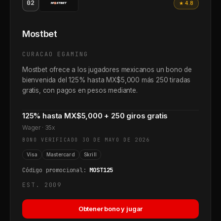
02
★ 4.8
Mostbet
CURACAO EGAMING
Mostbet ofrece a los jugadores mexicanos un bono de
bienvenida del 125% hasta MX$5,000 más 250 tiradas
gratis, con pagos en pesos mediante.
125% hasta MX$5,000 + 250 giros gratis
Wager · 35x
BONO VERIFICADO 30 DE MAYO DE 2026
Visa
Mastercard
Skrill
Código promocional:
MOST125
EST. 2009
Obtener bono y jugar