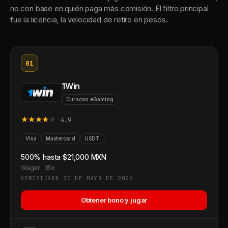
no con base en quién paga más comisión. El filtro principal
fue la licencia, la velocidad de retiro en pesos.
01
1Win
Curacao eGaming
★★★★
★
4.9
Visa
Mastercard
USDT
500% hasta $21,000 MXN
Wager · 35x
VERIFICADO 30 DE MAYO DE 2026
Obtener bono y jugar