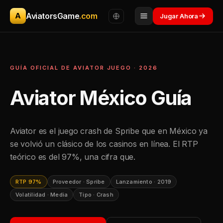
A
AviatorsGame
.com
Jugar Ahora
GUÍA OFICIAL DE AVIATOR JUEGO · 2026
Aviator México Guía
Aviator es el juego crash de Spribe que en México ya
se volvió un clásico de los casinos en línea. El RTP
teórico es del 97%, una cifra que.
RTP 97%
Proveedor · Spribe
Lanzamiento · 2019
Volatilidad · Media
Tipo · Crash