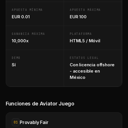
APUESTA MÍNIMA
APUESTA MÁXIMA
EUR 0.01
EUR 100
GANANCIA MÁXIMA
PLATAFORMA
10,000x
HTML5 / Móvil
DEMO
ESTATUS LEGAL
Sí
Con licencia offshore
- accesible en
México
Funciones de Aviator Juego
Provably Fair
01