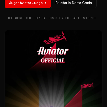
Jugar Aviator Juego
Prueba la Demo Gratis
· OPERADORES CON LICENCIA
· JUSTO Y VERIFICABLE
· SOLO 18+