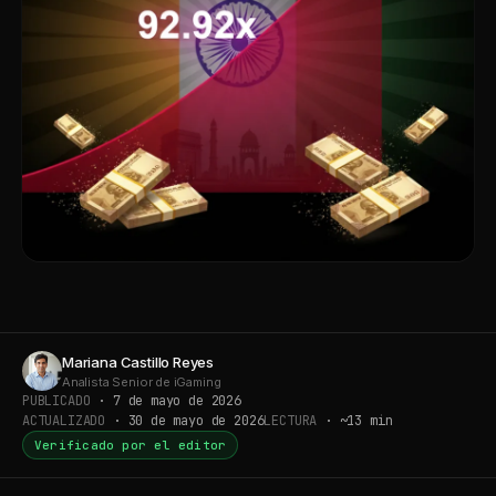
Mariana Castillo Reyes
Analista Senior de iGaming
PUBLICADO
· 7 de mayo de 2026
ACTUALIZADO
· 30 de mayo de 2026
LECTURA
· ~13 min
Verificado por el editor