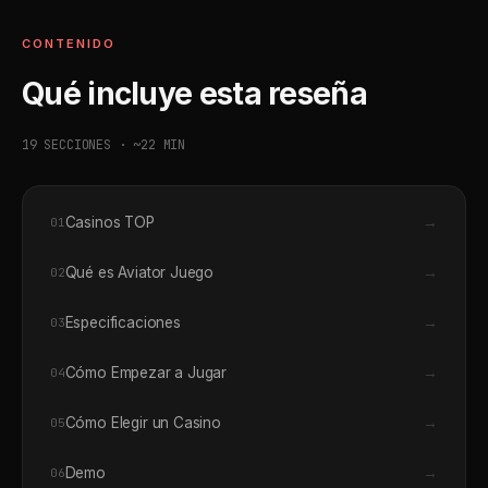
CONTENIDO
Qué incluye esta reseña
19 SECCIONES · ~22 MIN
Casinos TOP
→
01
Qué es Aviator Juego
→
02
Especificaciones
→
03
Cómo Empezar a Jugar
→
04
Cómo Elegir un Casino
→
05
Demo
→
06