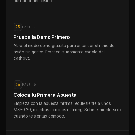
buscador del casino.
05
PASO 5
Prueba la Demo Primero
Abre el modo demo gratuito para entender el ritmo del
avión sin gastar. Practica el momento exacto del
cashout.
06
PASO 6
Coloca tu Primera Apuesta
Empieza con la apuesta mínima, equivalente a unos
MX$0.20, mientras dominas el timing. Sube el monto solo
cuando te sientas cómodo.