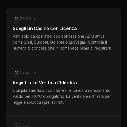
01
PASSO 1
Scegli un Casinò con Licenza
Parti solo da operatori con concessione ADM attiva,
come Sisal, Eurobet, Goldbet o LeoVegas. Controlla il
numero di concessione in homepage prima di registrarti.
02
PASSO 2
Registrati e Verifica l'Identità
Compila il modulo con dati reali e carica un documento
valido per il KYC obbligatorio. La verifica è richiesta per
legge e sblocca i prelievi futuri.