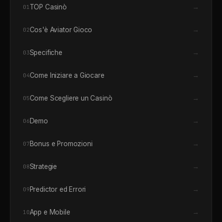
TOP Casinò
→
01
Cos'è Aviator Gioco
→
02
Specifiche
→
03
Come Iniziare a Giocare
→
04
Come Scegliere un Casinò
→
05
Demo
→
06
Bonus e Promozioni
→
07
Strategie
→
08
Predictor ed Errori
→
09
App e Mobile
→
10