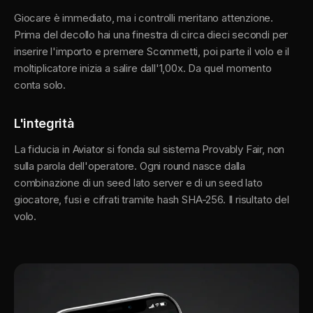
Giocare è immediato, ma i controlli meritano attenzione.
Prima del decollo hai una finestra di circa dieci secondi per
inserire l'importo e premere Scommetti, poi parte il volo e il
moltiplicatore inizia a salire dall'1,00x. Da quel momento
conta solo.
L'integrità
La fiducia in Aviator si fonda sul sistema Provably Fair, non
sulla parola dell'operatore. Ogni round nasce dalla
combinazione di un seed lato server e di un seed lato
giocatore, fusi e cifrati tramite hash SHA-256. Il risultato del
volo.