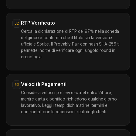
RTP Verificato
02
Cerca la dichiarazione di RTP del 97% nella scheda
del gioco e conferma che il titolo sia la versione
ufficiale Spribe. Il Provably Fair con hash SHA-256 ti
permette inoltre di verificare ogni singolo round in
cronologia.
Velocità Pagamenti
03
Considera veloci i prelievi e-wallet entro 24 ore,
mentre carta e bonifico richiedono qualche giorno
lavorativo. Leggi i tempi dichiarati nei termini e
confrontali con le recensioni reali degli utenti.