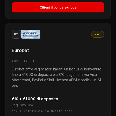
Ottieni il bonus e gioca
02
★ 4.8
Eurobet
ADM ITALIA
Eurobet offre ai giocatori italiani un bonus di benvenuto
fino a €1.000 di deposito piu €10, pagamenti via Visa,
Mastercard, PayPal e Skrill, licenza ADM e prelievi in 24
ore.
€10 + €1.000 di deposito
Requisito · 35x
BONUS VERIFICATO 30 MAGGIO 2026