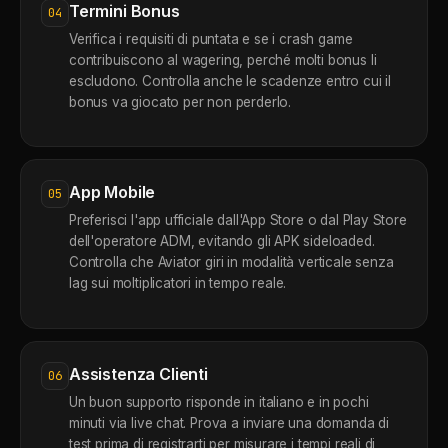
Termini Bonus
04
Verifica i requisiti di puntata e se i crash game
contribuiscono al wagering, perché molti bonus li
escludono. Controlla anche le scadenze entro cui il
bonus va giocato per non perderlo.
App Mobile
05
Preferisci l'app ufficiale dall'App Store o dal Play Store
dell'operatore ADM, evitando gli APK sideloaded.
Controlla che Aviator giri in modalità verticale senza
lag sui moltiplicatori in tempo reale.
Assistenza Clienti
06
Un buon supporto risponde in italiano e in pochi
minuti via live chat. Prova a inviare una domanda di
test prima di registrarti per misurare i tempi reali di