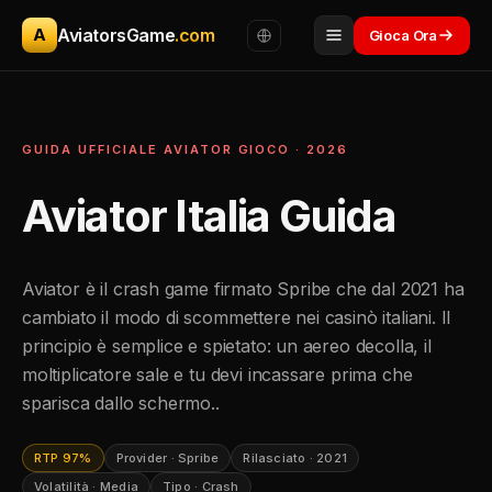
A
AviatorsGame
.com
Gioca Ora
GUIDA UFFICIALE AVIATOR GIOCO · 2026
Aviator Italia Guida
Aviator è il crash game firmato Spribe che dal 2021 ha
cambiato il modo di scommettere nei casinò italiani. Il
principio è semplice e spietato: un aereo decolla, il
moltiplicatore sale e tu devi incassare prima che
sparisca dallo schermo..
RTP 97%
Provider · Spribe
Rilasciato · 2021
Volatilità · Media
Tipo · Crash