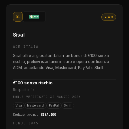
01
★ 4.9
Sisal
ADM ITALIA
Sisal offre ai giocatori italiani un bonus di €100 senza
rischio, prelievi istantanei in euro e opera con licenza
ADM, accettando Visa, Mastercard, PayPal e Skrill.
€100 senza rischio
Requisito · 1x
BONUS VERIFICATO 30 MAGGIO 2026
Visa
Mastercard
PayPal
Skrill
Codice promo:
SISAL100
FOND. 1945