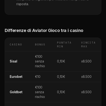
risposta.
Differenze di Aviator Gioco tra i casino
PUNTATA
VINCITA
CASINO
BONUS
MIN
MAX
€100
Sisal
senza
0,10€
x8.500
rischio
Eurobet
€10
0,10€
x8.500
€100
Goldbet
senza
0,10€
x8.500
rischio