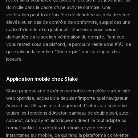
domicile dans le cadre d'une activité normale. Une
vérification peut toutefois être déclenchée au-delà de seuils
élevés ou en cas de contrôle de conformité, auquel cas une
carte d'identité et un justificatif d'adresse vous seront
demandés via la section Vérification du compte. Tant que
vous restez sous ce plafond, le parcours reste sans KYC, ce
qui explique la mention "Non requis" pour la plupart des
joueurs.
Application mobile chez Stake
Stake propose une expérience mobile complète via son site
web optimisé, accessible depuis n'importe quel navigateur
Android ou iOS sans téléchargement. L'interface conserve
toutes les fonctions d'Aviator: panneau de double pari, auto-
cashout, Autoplay et historique en direct, le tout adapté au
format tactile. Les dépôts et retraits crypto restent
instantanés sur mobile, ce qui rend la plateforme cohérente