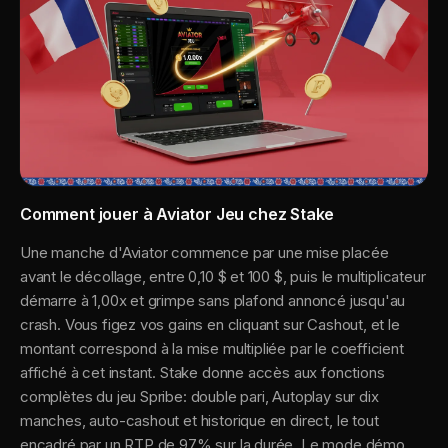
Comment jouer à Aviator Jeu chez Stake
Une manche d'Aviator commence par une mise placée
avant le décollage, entre 0,10 $ et 100 $, puis le multiplicateur
démarre à 1,00x et grimpe sans plafond annoncé jusqu'au
crash. Vous figez vos gains en cliquant sur Cashout, et le
montant correspond à la mise multipliée par le coefficient
affiché à cet instant. Stake donne accès aux fonctions
complètes du jeu Spribe: double pari, Autoplay sur dix
manches, auto-cashout et historique en direct, le tout
encadré par un RTP de 97% sur la durée. Le mode démo